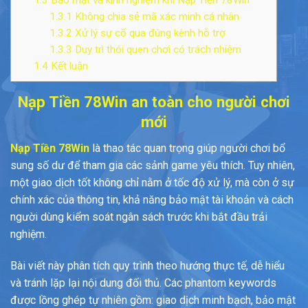
1.3
Bảo mật và kinh nghiệm khi Nạp Tiền 78Win
1.3.1
Không chia sẻ mã xác minh cá nhân
1.3.2
Xử lý sự cố qua đúng kênh hỗ trợ
1.3.3
Duy trì thói quen chơi có trách nhiệm
1.4
Kết luận
Nạp Tiền 78Win an toàn cho người chơi
mới
Nạp Tiền 78Win
là thao tác quan trọng giúp người chơi bổ
sung số dư để tham gia các sảnh game yêu thích. Tuy nhiên,
một giao dịch tốt không chỉ nằm ở tốc độ xử lý, mà còn ở sự
chính xác của thông tin, khả năng bảo mật tài khoản và cách
người dùng kiểm soát ngân sách trước khi bắt đầu trải
nghiệm.
Bài viết này phân tích quy trình theo hướng thực tế, dễ hiểu
và tránh lặp lại nội dung đối thủ. Các phantom keywords
được lồng ghép tự nhiên gồm: giao dịch minh bạch, bảo mật