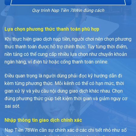
Quy trình Nạp Tiền 78Win đúng cách
Lựa chọn phương thức thanh toán phù hợp
Khi thực hiện giao dịch nạp tiền, người chơi nên chọn phương
thức thanh toán được hỗ trợ chính thức. Tùy từng thời điểm,
nền tảng có thể cung cấp nhiều lựa chọn như chuyển khoản
ngân hàng, ví điện tử hoặc cổng thanh toán online.
Điều quan trọng là người dùng phải đọc kỹ hướng dẫn đi
kèm từng phương thức. Mỗi kênh có thể có hạn mức, thời
gian xử lý và yêu cầu nội dung giao dịch khác nhau. Chọn
đúng phương thức giúp tiết kiệm thời gian và giảm nguy cơ
sai sót.
Nhập thông tin giao dịch chính xác
Nạp Tiền 78Win cần sự chính xác ở các chi tiết nhỏ như số