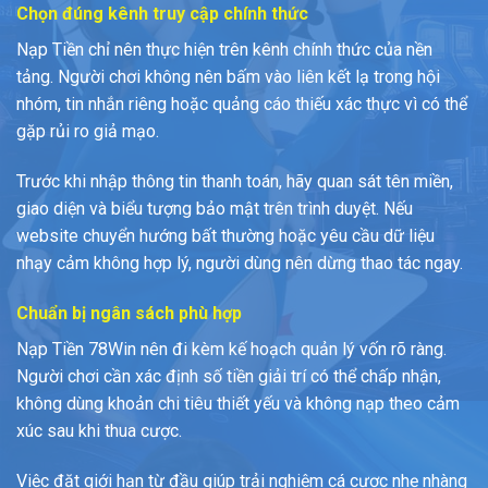
Chọn đúng kênh truy cập chính thức
Nạp Tiền chỉ nên thực hiện trên kênh chính thức của nền
tảng. Người chơi không nên bấm vào liên kết lạ trong hội
nhóm, tin nhắn riêng hoặc quảng cáo thiếu xác thực vì có thể
gặp rủi ro giả mạo.
Trước khi nhập thông tin thanh toán, hãy quan sát tên miền,
giao diện và biểu tượng bảo mật trên trình duyệt. Nếu
website chuyển hướng bất thường hoặc yêu cầu dữ liệu
nhạy cảm không hợp lý, người dùng nên dừng thao tác ngay.
Chuẩn bị ngân sách phù hợp
Nạp Tiền 78Win nên đi kèm kế hoạch quản lý vốn rõ ràng.
Người chơi cần xác định số tiền giải trí có thể chấp nhận,
không dùng khoản chi tiêu thiết yếu và không nạp theo cảm
xúc sau khi thua cược.
Việc đặt giới hạn từ đầu giúp trải nghiệm cá cược nhẹ nhàng