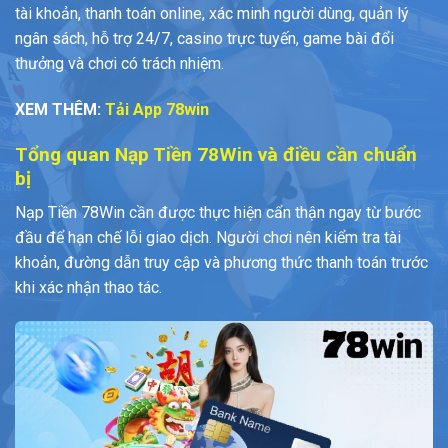
tài khoản, thanh toán online, xác minh người dùng, quản lý
ngân sách, hỗ trợ 24/7, casino trực tuyến, game bài đổi
thưởng và chơi có trách nhiệm.
XEM THÊM:
Tải App 78win
Tổng quan Nạp Tiền 78Win và điều cần chuẩn
bị
Nạp Tiền 78Win cần được thực hiện cẩn thận ngay từ bước
đầu để hạn chế lỗi giao dịch. Người chơi nên kiểm tra tài
khoản, đường dẫn truy cập và phương thức thanh toán trước
khi xác nhận thao tác.