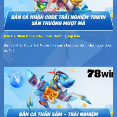
Bắn Cá Nhận Code 78win Săn Thưởng Hấp Dẫn
Bắn Cá Nhận Code Trải Nghiệm 78win là lựa chọn dành cho người chơi
muốn [...]