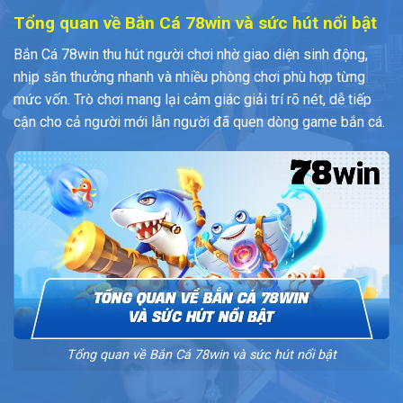
Tổng quan về Bắn Cá 78win và sức hút nổi bật
Bắn Cá 78win thu hút người chơi nhờ giao diện sinh động,
nhịp săn thưởng nhanh và nhiều phòng chơi phù hợp từng
mức vốn. Trò chơi mang lại cảm giác giải trí rõ nét, dễ tiếp
cận cho cả người mới lẫn người đã quen dòng game bắn cá.
Tổng quan về Bắn Cá 78win và sức hút nổi bật