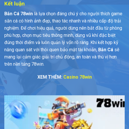
Kết luận
Bắn Cá 78win
là lựa chọn đáng chú ý cho người thích game
săn cá có hình ảnh đẹp, thao tác nhanh và nhiều cấp độ trải
nghiệm. Để chơi hiệu quả, người dùng nên bắt đầu từ phòng
phù hợp, chọn mục tiêu thông minh, dùng vũ khí đặc biệt
đúng thời điểm và luôn quản lý vốn rõ ràng. Khi kết hợp kỹ
năng quan sát với thói quen bảo mật tài khoản,
Bắn Cá
sẽ
mang lại cảm giác giải trí chủ động, an toàn và thú vị hơn
trên nền tảng 78win.
XEM THÊM:
Casino 78win