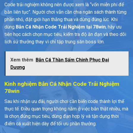
Code trải nghiệm không nên được xem là “vốn miễn phí để
bắn liên tục”. Người chơi vẫn cần chia ngân sách thành từng
phần nhỏ, đặt giới hạn thắng thua và dừng đúng lúc. Khi
dùng
Bắn Cá Nhận Code Trải Nghiệm tại 78win
, hãy ưu
tiên học cách chọn mục tiêu, kiểm tra độ ăn đạn và theo dõi
lịch sử thưởng thay vì chỉ tập trung săn boss lớn.
Xem thêm
Bắn Cá Thần Sấm Chinh Phục Đại
Dương
Kinh nghiệm Bắn Cá Nhận Code Trải Nghiệm
78win
Sau khi nhận ưu đãi, người chơi cần biến code thành lợi thế
thực tế. Điều quan trọng không nằm ở việc bắn thật nhiều, mà
là chọn đúng mục tiêu, dùng đạn hợp lý và tận dụng thời
điểm cá xuất hiện dày để tối ưu phần thưởng.