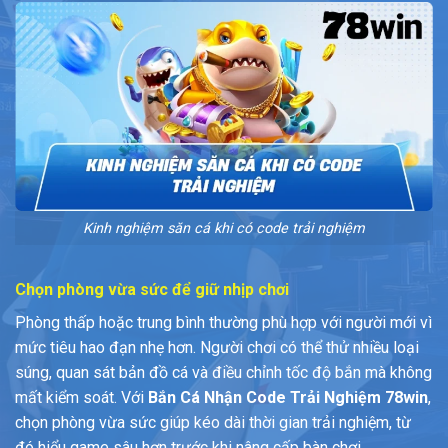
Kinh nghiệm săn cá khi có code trải nghiệm
Chọn phòng vừa sức để giữ nhịp chơi
Phòng thấp hoặc trung bình thường phù hợp với người mới vì
mức tiêu hao đạn nhẹ hơn. Người chơi có thể thử nhiều loại
súng, quan sát bản đồ cá và điều chỉnh tốc độ bắn mà không
mất kiểm soát. Với
Bắn Cá Nhận Code Trải Nghiệm 78win
,
chọn phòng vừa sức giúp kéo dài thời gian trải nghiệm, từ
đó hiểu game sâu hơn trước khi nâng cấp bàn chơi.