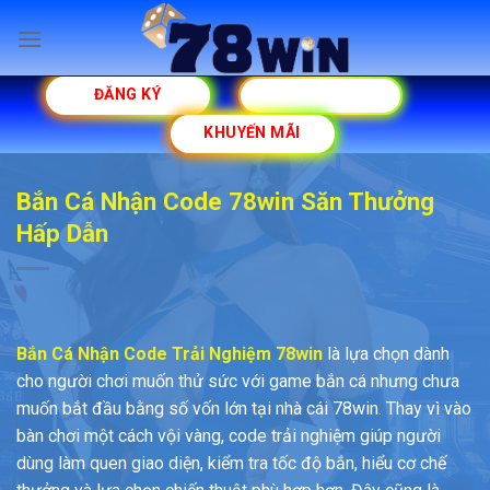
Skip
to
content
ĐĂNG KÝ
ĐĂNG NHẬP
KHUYẾN MÃI
Bắn Cá Nhận Code 78win Săn Thưởng
Hấp Dẫn
Bắn Cá Nhận Code Trải Nghiệm 78win
là lựa chọn dành
cho người chơi muốn thử sức với game bắn cá nhưng chưa
muốn bắt đầu bằng số vốn lớn tại nhà cái 78win. Thay vì vào
bàn chơi một cách vội vàng, code trải nghiệm giúp người
dùng làm quen giao diện, kiểm tra tốc độ bắn, hiểu cơ chế