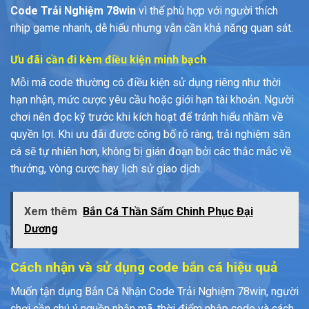
Code Trải Nghiệm 78win
vì thế phù hợp với người thích
nhịp game nhanh, dễ hiểu nhưng vẫn cần khả năng quan sát.
Ưu đãi cần đi kèm điều kiện minh bạch
Mỗi mã code thường có điều kiện sử dụng riêng như thời
hạn nhận, mức cược yêu cầu hoặc giới hạn tài khoản. Người
chơi nên đọc kỹ trước khi kích hoạt để tránh hiểu nhầm về
quyền lợi. Khi ưu đãi được công bố rõ ràng, trải nghiệm săn
cá sẽ tự nhiên hơn, không bị gián đoạn bởi các thắc mắc về
thưởng, vòng cược hay lịch sử giao dịch.
Xem thêm
Bắn Cá Thần Sấm Chinh Phục Đại
Dương
Cách nhận và sử dụng code bắn cá hiệu quả
Muốn tận dụng Bắn Cá Nhận Code Trải Nghiệm 78win, người
chơi cần chú ý nguồn nhận mã, thời điểm nhập code và cách