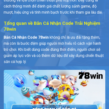
thưởng và lựa chọn chiến thuật phù hợp hơn. Đây cũng là
cách thông minh để đánh giá chất lượng sảnh game, độ
mượt, hiệu ứng và tính minh bạch trước khi tham gia lâu dài.
Tổng quan về Bắn Cá Nhận Code Trải Nghiệm
78win
Bắn Cá Nhận Code 78win
không chỉ là ưu đãi tặng thêm,
mà còn là bước đệm giúp người mới hiểu rõ cách vận hành
trò chơi. Khi biết dùng code đúng thời điểm, người chơi sẽ
giảm áp lực vốn và có thêm dữ liệu để xây dựng chiến thuật
săn cá hợp lý.