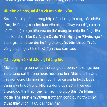
Ưu tiên cá nhỏ, cá đàn và mục tiêu vừa
Boss lớn có phần thưởng hấp dẫn nhưng thường cần nhiều
đạn, dễ làm người chơi hao vốn nhanh. Thay vào đó, cá nhỏ,
cá đàn hoặc mục tiêu vừa có thể mang lại nhịp thưởng đều
hơn. Khi chơi
Bắn Cá Nhận Code Trải Nghiệm 78win
, người
tham gia nên theo dõi hướng di chuyển, bắn khi cá đi vào
vùng thuận lợi và tránh xả đạn theo cảm xúc.
Tận dụng vũ khí đặc biệt đúng lúc
Một số phòng bắn cá có thể cung cấp bom, khóa mục tiêu,
súng tăng sát thương hoặc hiệu ứng lan. Những tính năng
này nên dùng khi màn hình có nhiều cá giá trị hoặc boss
đang ở vị trí dễ trúng. Nếu sử dụng quá sớm, hiệu quả
thưởng có thể thấp. Đây là mẹo nhỏ giúp
Bắn Cá Nhận
Code Trải Nghiệm 78win
trở thành công cụ hỗ trợ chiến
thuật thay vì chỉ là ưu đãi ngắn hạn.