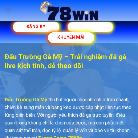
Skip
to
content
ĐĂNG KÝ
ĐĂNG NHẬP
KHUYẾN MÃI
Đấu Trường Gà Mỹ – Trải nghiệm đá gà
live kịch tính, dễ theo dõi
Đấu Trường Gà Mỹ
thu hút người chơi nhờ nhịp trận nhanh,
chiến kê sung mãn và bảng kèo được cập nhật liên tục theo
từng diễn biến. Với người yêu thích đá gà trực tuyến, điều
quan trọng không chỉ là chọn cửa cược, mà còn phải biết
quan sát thế trận, đọc tỷ lệ, quản lý vốn và bảo vệ tài khoản