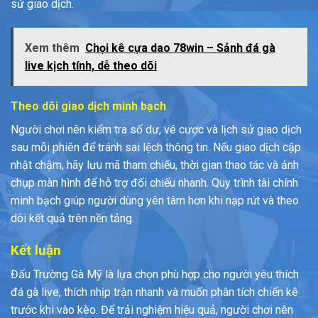
sử giao dịch.
Xem thêm
Chọi kê cựa dao 78win – Sảnh đá gà
live kịch tính, dễ theo dõi
Theo dõi giao dịch minh bạch
Người chơi nên kiểm tra số dư, vé cược và lịch sử giao dịch
sau mỗi phiên để tránh sai lệch thông tin. Nếu giao dịch cập
nhật chậm, hãy lưu mã tham chiếu, thời gian thao tác và ảnh
chụp màn hình để hỗ trợ đối chiếu nhanh. Quy trình tài chính
minh bạch giúp người dùng yên tâm hơn khi nạp rút và theo
dõi kết quả trên nền tảng.
Kết luận
Đấu Trường Gà Mỹ là lựa chọn phù hợp cho người yêu thích
đá gà live, thích nhịp trận nhanh và muốn phân tích chiến kê
trước khi vào kèo. Để trải nghiệm hiệu quả, người chơi nên