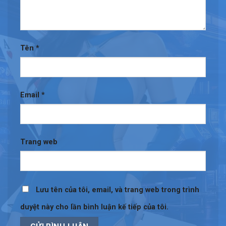
Tên
*
Email
*
Trang web
Lưu tên của tôi, email, và trang web trong trình
duyệt này cho lần bình luận kế tiếp của tôi.