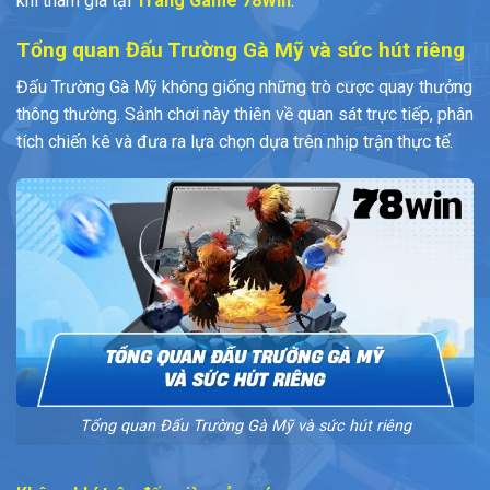
khi tham gia tại
Trang Game 78Win
.
Tổng quan Đấu Trường Gà Mỹ và sức hút riêng
Đấu Trường Gà Mỹ không giống những trò cược quay thưởng
thông thường. Sảnh chơi này thiên về quan sát trực tiếp, phân
tích chiến kê và đưa ra lựa chọn dựa trên nhịp trận thực tế.
Tổng quan Đấu Trường Gà Mỹ và sức hút riêng