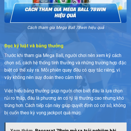
Cách tham gia Mega Ball 78win hiệu quả
Đọc kỹ luật và bảng thưởng
Trước khi tham gia Mega Ball, người chơi nên xem kỹ cách
chọn số, cách hệ thống tính thưởng và những trường hợp đặc
biệt có thể xảy ra. Mỗi phiên quay đều có quy tắc riêng, vì
vậy không nên suy đoán theo cảm tính.
Việc hiểu bảng thưởng giúp người chơi biết đâu là lựa chọn
rủi ro thấp, đâu là phương án có tỷ lệ thưởng cao nhưng khó
trúng hơn. Cách tiếp cận này giúp quyết định có cơ sở, không
bị cuốn theo kỳ vọng jackpot quá mức.
Xem thêm
Baccarat 78win mở ra trải nghiệm bài