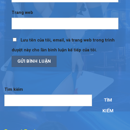
Trang web
Lưu tên của tôi, email, và trang web trong trình
duyệt này cho lần bình luận kế tiếp của tôi.
Tìm kiếm
TÌM
KIẾM