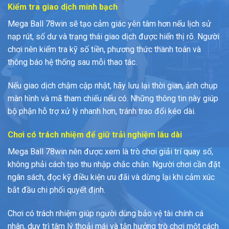
Kiểm tra giao dịch minh bạch
Mega Ball 78win sẽ tạo cảm giác yên tâm hơn nếu lịch sử
nạp rút, số dư và trạng thái giao dịch được hiển thị rõ. Người
chơi nên kiểm tra kỹ số tiền, phương thức thanh toán và
thông báo hệ thống sau mỗi thao tác.
Nếu giao dịch chậm cập nhật, hãy lưu lại thời gian, ảnh chụp
màn hình và mã tham chiếu nếu có. Những thông tin này giúp
bộ phận hỗ trợ xử lý nhanh hơn, tránh trao đổi kéo dài.
Chơi có trách nhiệm để giữ trải nghiệm lâu dài
Mega Ball 78win nên được xem là trò chơi giải trí quay số,
không phải cách tạo thu nhập chắc chắn. Người chơi cần đặt
ngân sách, đọc kỹ điều kiện ưu đãi và dừng lại khi cảm xúc
bắt đầu chi phối quyết định.
Chơi có trách nhiệm giúp người dùng bảo vệ tài chính cá
nhân, duy trì tâm lý thoải mái và tận hưởng trò chơi một cách