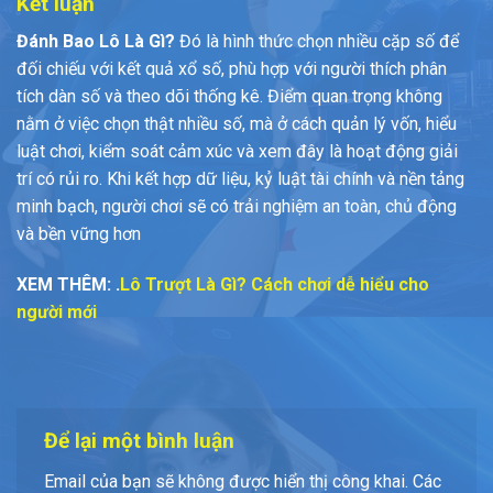
Kết luận
Đánh Bao Lô Là Gì?
Đó là hình thức chọn nhiều cặp số để
đối chiếu với kết quả xổ số, phù hợp với người thích phân
tích dàn số và theo dõi thống kê. Điểm quan trọng không
nằm ở việc chọn thật nhiều số, mà ở cách quản lý vốn, hiểu
luật chơi, kiểm soát cảm xúc và xem đây là hoạt động giải
trí có rủi ro. Khi kết hợp dữ liệu, kỷ luật tài chính và nền tảng
minh bạch, người chơi sẽ có trải nghiệm an toàn, chủ động
và bền vững hơn
XEM THÊM: .
Lô Trượt Là Gì? Cách chơi dễ hiểu cho
người mới
Để lại một bình luận
Email của bạn sẽ không được hiển thị công khai.
Các