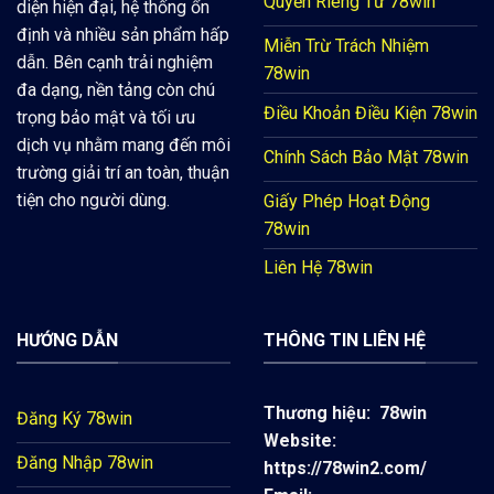
Quyền Riêng Tư 78win
diện hiện đại, hệ thống ổn
định và nhiều sản phẩm hấp
Miễn Trừ Trách Nhiệm
dẫn. Bên cạnh trải nghiệm
78win
đa dạng, nền tảng còn chú
Điều Khoản Điều Kiện 78win
trọng bảo mật và tối ưu
dịch vụ nhằm mang đến môi
Chính Sách Bảo Mật 78win
trường giải trí an toàn, thuận
tiện cho người dùng.
Giấy Phép Hoạt Động
78win
Liên Hệ 78win
HƯỚNG DẪN
THÔNG TIN LIÊN HỆ
Thương hiệu: 78win
Đăng Ký 78win
Website:
Đăng Nhập 78win
https://78win2.com/