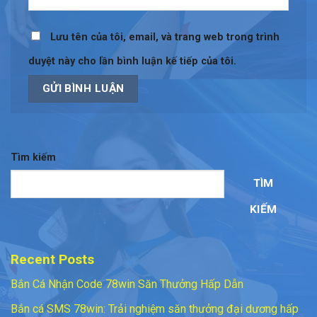
Lưu tên của tôi, email, và trang web trong trình
duyệt này cho lần bình luận kế tiếp của tôi.
Tìm kiếm
TÌM
KIẾM
Recent Posts
Bắn Cá Nhận Code 78win Săn Thưởng Hấp Dẫn
Bắn cá SMS 78win: Trải nghiệm săn thưởng đại dương hấp