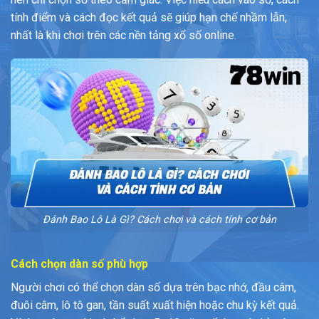
tính điểm và cách đọc kết quả sẽ giúp hạn chế nhầm lẫn,
nhất là khi chơi trên các nền tảng xổ số online.
Đánh Bao Lô Là Gì? Cách chơi và cách tính cơ bản
Cách chọn dàn số phù hợp
Người chơi có thể chọn dàn số dựa trên bạc nhớ, đầu câm,
đuôi câm, lô tô gan, tần suất xuất hiện hoặc chu kỳ kết quả.