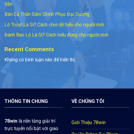
dẫn
Bắn Cá Thần Sấm Chinh Phục Đại Dương
Lô Trượt Là Gì? Cách chơi dễ hiểu cho người mới
Đánh Bao Lô Là Gì? Cách hiểu đúng cho người mới
Recent Comments
Không có bình luận nào để hiển thị.
THÔNG TIN CHUNG
VỀ CHÚNG TÔI
78win
là nền tảng giải trí
Giới Thiệu 78win
trực tuyến nổi bật với giao