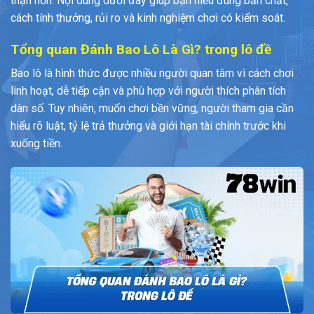
thận hơn. Nội dung dưới đây giúp bạn hiểu đúng bản chất,
cách tính thưởng, rủi ro và kinh nghiệm chơi có kiểm soát.
Tổng quan Đánh Bao Lô Là Gì? trong lô đề
Bao lô là hình thức được nhiều người quan tâm vì cách chơi
linh hoạt, dễ tiếp cận và phù hợp với người thích phân tích
dàn số. Tuy nhiên, muốn chơi bền vững, người tham gia cần
hiểu rõ luật, tỷ lệ trả thưởng và giới hạn tài chính trước khi
xuống tiền.