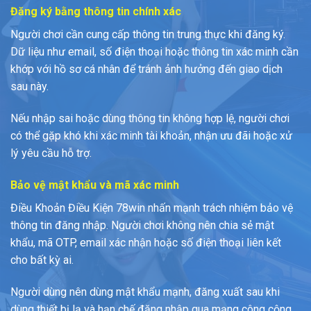
Đăng ký bằng thông tin chính xác
Người chơi cần cung cấp thông tin trung thực khi đăng ký.
Dữ liệu như email, số điện thoại hoặc thông tin xác minh cần
khớp với hồ sơ cá nhân để tránh ảnh hưởng đến giao dịch
sau này.
Nếu nhập sai hoặc dùng thông tin không hợp lệ, người chơi
có thể gặp khó khi xác minh tài khoản, nhận ưu đãi hoặc xử
lý yêu cầu hỗ trợ.
Bảo vệ mật khẩu và mã xác minh
Điều Khoản Điều Kiện 78win nhấn mạnh trách nhiệm bảo vệ
thông tin đăng nhập. Người chơi không nên chia sẻ mật
khẩu, mã OTP, email xác nhận hoặc số điện thoại liên kết
cho bất kỳ ai.
Người dùng nên dùng mật khẩu mạnh, đăng xuất sau khi
dùng thiết bị lạ và hạn chế đăng nhập qua mạng công cộng