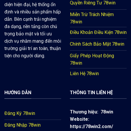
Quyền Riêng Tư 78win
diện hiện đại, hệ thống ổn
định và nhiều sản phẩm hấp
Miễn Trừ Trách Nhiệm
dẫn. Bên cạnh trải nghiệm
78win
đa dạng, nền tảng còn chú
Điều Khoản Điều Kiện 78win
trọng bảo mật và tối ưu
dịch vụ nhằm mang đến môi
Chính Sách Bảo Mật 78win
trường giải trí an toàn, thuận
tiện cho người dùng.
Giấy Phép Hoạt Động
78win
Liên Hệ 78win
HƯỚNG DẪN
THÔNG TIN LIÊN HỆ
Thương hiệu: 78win
Đăng Ký 78win
Website:
Đăng Nhập 78win
https://78win2.com/