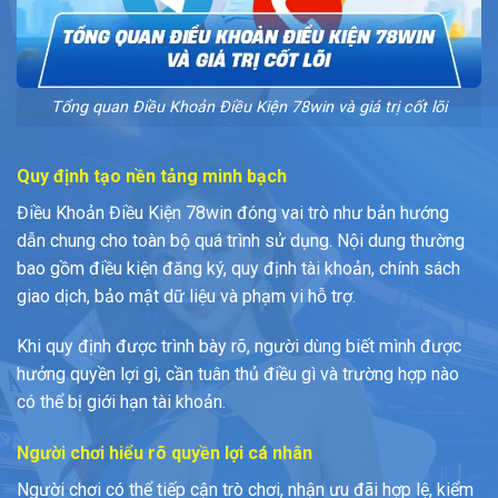
Tổng quan Điều Khoản Điều Kiện 78win và giá trị cốt lõi
Quy định tạo nền tảng minh bạch
Điều Khoản Điều Kiện 78win đóng vai trò như bản hướng
dẫn chung cho toàn bộ quá trình sử dụng. Nội dung thường
bao gồm điều kiện đăng ký, quy định tài khoản, chính sách
giao dịch, bảo mật dữ liệu và phạm vi hỗ trợ.
Khi quy định được trình bày rõ, người dùng biết mình được
hưởng quyền lợi gì, cần tuân thủ điều gì và trường hợp nào
có thể bị giới hạn tài khoản.
Người chơi hiểu rõ quyền lợi cá nhân
Người chơi có thể tiếp cận trò chơi, nhận ưu đãi hợp lệ, kiểm