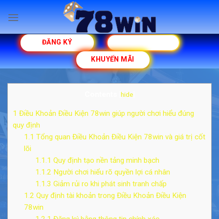
Skip
to
content
ĐĂNG KÝ
ĐĂNG NHẬP
KHUYẾN MÃI
Contents
[
hide
]
1
Điều Khoản Điều Kiện 78win giúp người chơi hiểu đúng
quy định
1.1
Tổng quan Điều Khoản Điều Kiện 78win và giá trị cốt
lõi
1.1.1
Quy định tạo nền tảng minh bạch
1.1.2
Người chơi hiểu rõ quyền lợi cá nhân
1.1.3
Giảm rủi ro khi phát sinh tranh chấp
1.2
Quy định tài khoản trong Điều Khoản Điều Kiện
78win