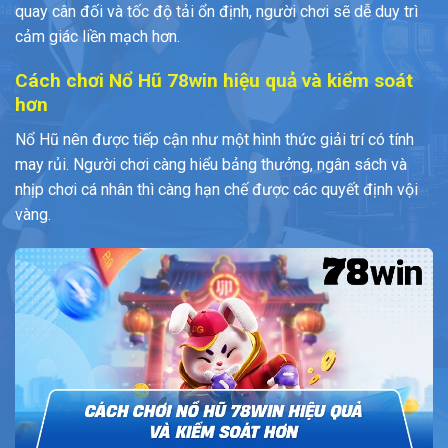
quay cân đối và tốc độ tải ổn định, người chơi sẽ dễ duy trì
cảm giác liền mạch hơn.
Cách chơi Nổ Hũ 78win hiệu quả và kiểm soát
hơn
Nổ Hũ nên được tiếp cận như một hình thức giải trí có tính
may rủi. Người chơi càng hiểu bảng thưởng, ngân sách và
nhịp chơi cá nhân thì càng hạn chế được các quyết định vội
vàng.