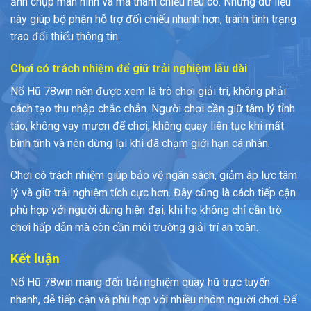
ảnh chụp màn hình và mã tham chiếu nếu có. Những dữ liệu
này giúp bộ phận hỗ trợ đối chiếu nhanh hơn, tránh tình trạng
trao đổi thiếu thông tin.
Chơi có trách nhiệm để giữ trải nghiệm lâu dài
Nổ Hũ 78win nên được xem là trò chơi giải trí, không phải
cách tạo thu nhập chắc chắn. Người chơi cần giữ tâm lý tỉnh
táo, không vay mượn để chơi, không quay liên tục khi mất
bình tĩnh và nên dừng lại khi đã chạm giới hạn cá nhân.
Chơi có trách nhiệm giúp bảo vệ ngân sách, giảm áp lực tâm
lý và giữ trải nghiệm tích cực hơn. Đây cũng là cách tiếp cận
phù hợp với người dùng hiện đại, khi họ không chỉ cần trò
chơi hấp dẫn mà còn cần môi trường giải trí an toàn.
Kết luận
Nổ Hũ 78win mang đến trải nghiệm quay hũ trực tuyến
nhanh, dễ tiếp cận và phù hợp với nhiều nhóm người chơi. Để