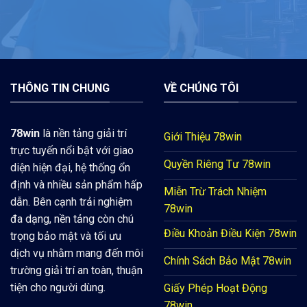
THÔNG TIN CHUNG
VỀ CHÚNG TÔI
78win
là nền tảng giải trí
Giới Thiệu 78win
trực tuyến nổi bật với giao
Quyền Riêng Tư 78win
diện hiện đại, hệ thống ổn
định và nhiều sản phẩm hấp
Miễn Trừ Trách Nhiệm
dẫn. Bên cạnh trải nghiệm
78win
đa dạng, nền tảng còn chú
Điều Khoản Điều Kiện 78win
trọng bảo mật và tối ưu
dịch vụ nhằm mang đến môi
Chính Sách Bảo Mật 78win
trường giải trí an toàn, thuận
tiện cho người dùng.
Giấy Phép Hoạt Động
78win