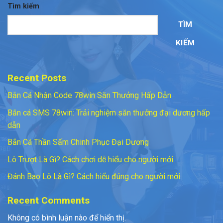
Tìm kiếm
TÌM
KIẾM
Recent Posts
Bắn Cá Nhận Code 78win Săn Thưởng Hấp Dẫn
Bắn cá SMS 78win: Trải nghiệm săn thưởng đại dương hấp
dẫn
Bắn Cá Thần Sấm Chinh Phục Đại Dương
Lô Trượt Là Gì? Cách chơi dễ hiểu cho người mới
Đánh Bao Lô Là Gì? Cách hiểu đúng cho người mới
Recent Comments
Không có bình luận nào để hiển thị.