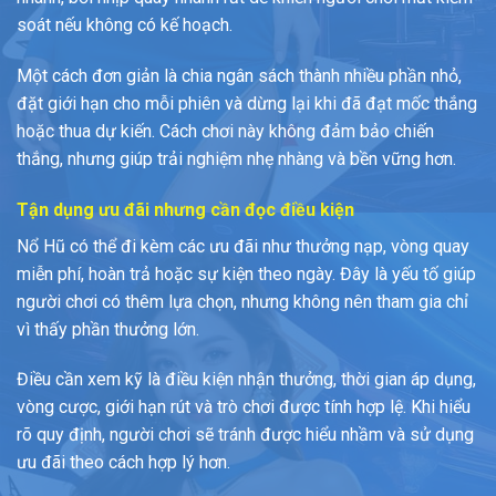
soát nếu không có kế hoạch.
Một cách đơn giản là chia ngân sách thành nhiều phần nhỏ,
đặt giới hạn cho mỗi phiên và dừng lại khi đã đạt mốc thắng
hoặc thua dự kiến. Cách chơi này không đảm bảo chiến
thắng, nhưng giúp trải nghiệm nhẹ nhàng và bền vững hơn.
Tận dụng ưu đãi nhưng cần đọc điều kiện
Nổ Hũ có thể đi kèm các ưu đãi như thưởng nạp, vòng quay
miễn phí, hoàn trả hoặc sự kiện theo ngày. Đây là yếu tố giúp
người chơi có thêm lựa chọn, nhưng không nên tham gia chỉ
vì thấy phần thưởng lớn.
Điều cần xem kỹ là điều kiện nhận thưởng, thời gian áp dụng,
vòng cược, giới hạn rút và trò chơi được tính hợp lệ. Khi hiểu
rõ quy định, người chơi sẽ tránh được hiểu nhầm và sử dụng
ưu đãi theo cách hợp lý hơn.