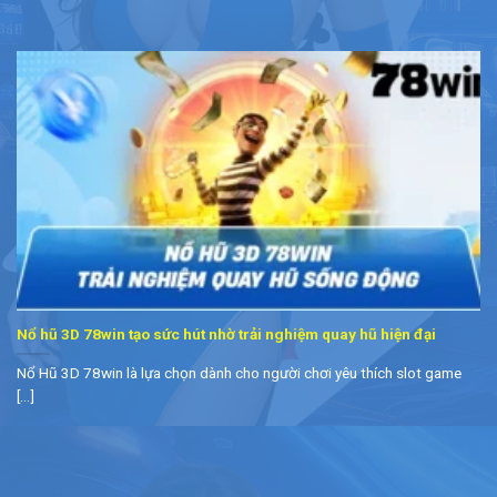
Nổ hũ 3D 78win tạo sức hút nhờ trải nghiệm quay hũ hiện đại
Nổ Hũ 3D 78win là lựa chọn dành cho người chơi yêu thích slot game
[...]