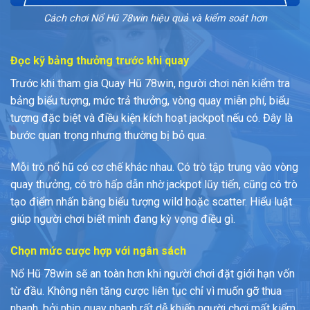
Cách chơi Nổ Hũ 78win hiệu quả và kiểm soát hơn
Đọc kỹ bảng thưởng trước khi quay
Trước khi tham gia Quay Hũ 78win, người chơi nên kiểm tra
bảng biểu tượng, mức trả thưởng, vòng quay miễn phí, biểu
tượng đặc biệt và điều kiện kích hoạt jackpot nếu có. Đây là
bước quan trọng nhưng thường bị bỏ qua.
Mỗi trò nổ hũ có cơ chế khác nhau. Có trò tập trung vào vòng
quay thưởng, có trò hấp dẫn nhờ jackpot lũy tiến, cũng có trò
tạo điểm nhấn bằng biểu tượng wild hoặc scatter. Hiểu luật
giúp người chơi biết mình đang kỳ vọng điều gì.
Chọn mức cược hợp với ngân sách
Nổ Hũ 78win sẽ an toàn hơn khi người chơi đặt giới hạn vốn
từ đầu. Không nên tăng cược liên tục chỉ vì muốn gỡ thua
nhanh, bởi nhịp quay nhanh rất dễ khiến người chơi mất kiểm