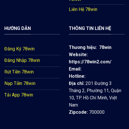
Liên Hệ 78win
HƯỚNG DẪN
THÔNG TIN LIÊN HỆ
Thương hiệu: 78win
Đăng Ký 78win
Website:
Đăng Nhập 78win
https://78win2.com/
Email:
Rút Tiền 78win
Hotline:
Nạp Tiền 78win
Địa chỉ:
201 Đường 3
Tháng 2, Phường 11, Quận
Tải App 78win
10, TP. Hồ Chí Minh, Việt
Nam
Zipcode:
700000