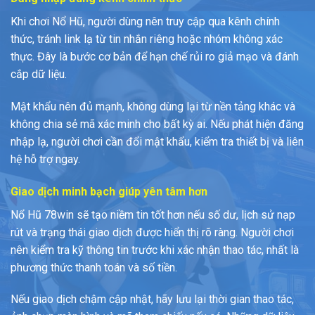
Khi chơi Nổ Hũ, người dùng nên truy cập qua kênh chính
thức, tránh link lạ từ tin nhắn riêng hoặc nhóm không xác
thực. Đây là bước cơ bản để hạn chế rủi ro giả mạo và đánh
cắp dữ liệu.
Mật khẩu nên đủ mạnh, không dùng lại từ nền tảng khác và
không chia sẻ mã xác minh cho bất kỳ ai. Nếu phát hiện đăng
nhập lạ, người chơi cần đổi mật khẩu, kiểm tra thiết bị và liên
hệ hỗ trợ ngay.
Giao dịch minh bạch giúp yên tâm hơn
Nổ Hũ 78win sẽ tạo niềm tin tốt hơn nếu số dư, lịch sử nạp
rút và trạng thái giao dịch được hiển thị rõ ràng. Người chơi
nên kiểm tra kỹ thông tin trước khi xác nhận thao tác, nhất là
phương thức thanh toán và số tiền.
Nếu giao dịch chậm cập nhật, hãy lưu lại thời gian thao tác,