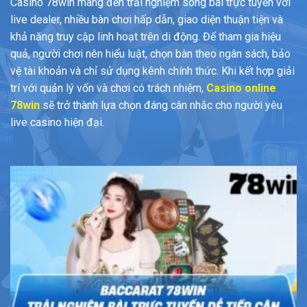
Casino 78win mang đến trải nghiệm sòng bài trực tuyến với
live dealer, nhiều bàn chơi hấp dẫn, giao diện thuận tiện và
khả năng truy cập linh hoạt trên di động. Để tham gia hiệu
quả, người chơi nên hiểu luật, chọn bàn theo ngân sách, bảo
vệ tài khoản và chỉ sử dụng kênh chính thức. Khi kết hợp giải
trí với quản lý vốn và chơi có trách nhiệm,
Casino online
78win
sẽ trở thành lựa chọn đáng cân nhắc cho người yêu
live casino hiện đại.