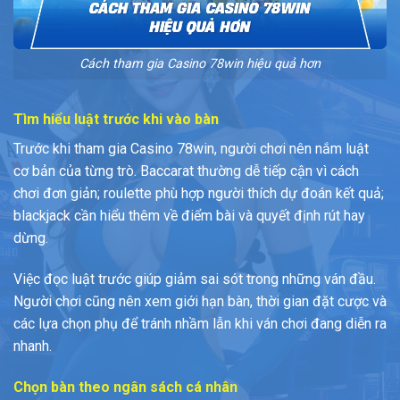
Cách tham gia Casino 78win hiệu quả hơn
Tìm hiểu luật trước khi vào bàn
Trước khi tham gia Casino 78win, người chơi nên nắm luật
cơ bản của từng trò. Baccarat thường dễ tiếp cận vì cách
chơi đơn giản; roulette phù hợp người thích dự đoán kết quả;
blackjack cần hiểu thêm về điểm bài và quyết định rút hay
dừng.
Việc đọc luật trước giúp giảm sai sót trong những ván đầu.
Người chơi cũng nên xem giới hạn bàn, thời gian đặt cược và
các lựa chọn phụ để tránh nhầm lẫn khi ván chơi đang diễn ra
nhanh.
Chọn bàn theo ngân sách cá nhân