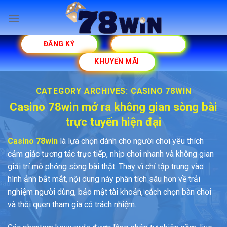
Skip
to
content
ĐĂNG KÝ
ĐĂNG NHẬP
KHUYẾN MÃI
CATEGORY ARCHIVES:
CASINO 78WIN
Casino 78win mở ra không gian sòng bài
trực tuyến hiện đại
Casino 78win
là lựa chọn dành cho người chơi yêu thích
cảm giác tương tác trực tiếp, nhịp chơi nhanh và không gian
giải trí mô phỏng sòng bài thật. Thay vì chỉ tập trung vào
hình ảnh bắt mắt, nội dung này phân tích sâu hơn về trải
nghiệm người dùng, bảo mật tài khoản, cách chọn bàn chơi
và thói quen tham gia có trách nhiệm.