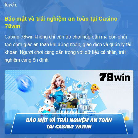
tuyến.
Bảo mật và trải nghiệm an toàn tại Casino
78win
Casino 78win không chỉ cần trò chơi hấp dẫn mà còn phải
tạo cảm giác an toàn khi đăng nhập, giao dịch và quản lý tài
khoản. Người chơi càng cẩn trọng với dữ liệu cá nhân, trải
nghiệm càng ổn định.